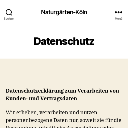
Naturgärten-Köln
Suchen
Menü
Datenschutz
Datenschutzerklärung zum Verarbeiten von
Kunden- und Vertragsdaten
Wir erheben, verarbeiten und nutzen
personenbezogene Daten nur, soweit sie für die