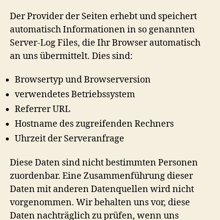
Der Provider der Seiten erhebt und speichert
automatisch Informationen in so genannten
Server-Log Files, die Ihr Browser automatisch
an uns übermittelt. Dies sind:
Browsertyp und Browserversion
verwendetes Betriebssystem
Referrer URL
Hostname des zugreifenden Rechners
Uhrzeit der Serveranfrage
Diese Daten sind nicht bestimmten Personen
zuordenbar. Eine Zusammenführung dieser
Daten mit anderen Datenquellen wird nicht
vorgenommen. Wir behalten uns vor, diese
Daten nachträglich zu prüfen, wenn uns