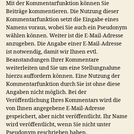
Mit der Kommentarfunktion können Sie
Beiträge kommentieren. Die Nutzung dieser
Kommentarfunktion setzt die Eingabe eines
Namens voraus, wobei Sie auch ein Pseudonym
wählen können. Weiter ist die E-Mail-Adresse
anzugeben. Die Angabe einer E-Mail-Adresse
ist notwendig, damit wir Ihnen evtl.
Beanstandungen Ihrer Kommentare
weiterleiten und Sie um eine Stellungnahme
hierzu auffordern können. Eine Nutzung der
Kommentarfunktion durch Sie ist ohne diese
Angaben nicht möglich. Bei der
Veröffentlichung Ihres Kommentars wird die
von Ihnen angegebene E-Mail-Adresse
gespeichert, aber nicht veröffentlicht. Ihr Name
wird veröffentlicht, wenn Sie nicht unter
Pseudonym geschrieben haben.