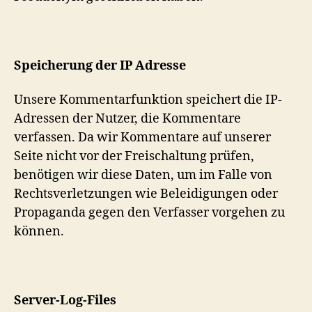
Speicherung der IP Adresse
Unsere Kommentarfunktion speichert die IP-
Adressen der Nutzer, die Kommentare
verfassen. Da wir Kommentare auf unserer
Seite nicht vor der Freischaltung prüfen,
benötigen wir diese Daten, um im Falle von
Rechtsverletzungen wie Beleidigungen oder
Propaganda gegen den Verfasser vorgehen zu
können.
Server-Log-Files