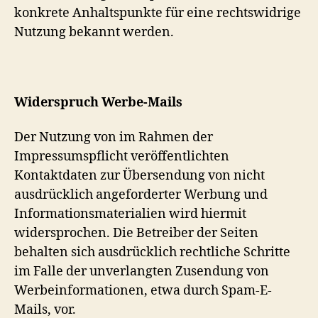
konkrete Anhaltspunkte für eine rechtswidrige
Nutzung bekannt werden.
Widerspruch Werbe-Mails
Der Nutzung von im Rahmen der
Impressumspflicht veröffentlichten
Kontaktdaten zur Übersendung von nicht
ausdrücklich angeforderter Werbung und
Informationsmaterialien wird hiermit
widersprochen. Die Betreiber der Seiten
behalten sich ausdrücklich rechtliche Schritte
im Falle der unverlangten Zusendung von
Werbeinformationen, etwa durch Spam-E-
Mails, vor.