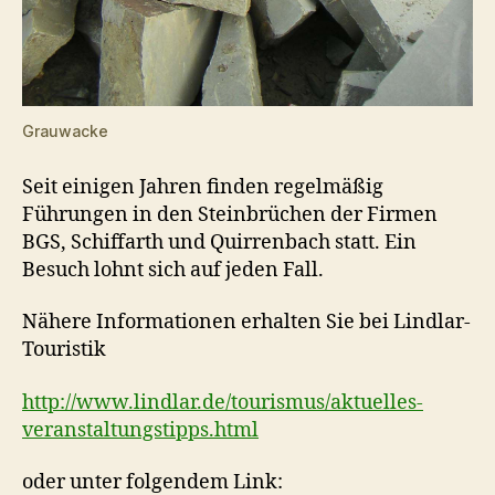
Grauwacke
Seit einigen Jahren finden regelmäßig
Führungen in den Steinbrüchen der Firmen
BGS, Schiffarth und Quirrenbach statt. Ein
Besuch lohnt sich auf jeden Fall.
Nähere Informationen erhalten Sie bei Lindlar-
Touristik
http://www.lindlar.de/tourismus/aktuelles-
veranstaltungstipps.html
oder unter folgendem Link: