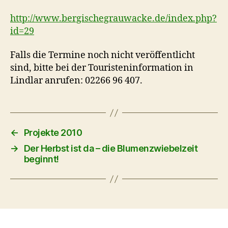
http://www.bergischegrauwacke.de/index.php?
id=29
Falls die Termine noch nicht veröffentlicht
sind, bitte bei der Touristeninformation in
Lindlar anrufen: 02266 96 407.
←
Projekte 2010
→
Der Herbst ist da – die Blumenzwiebelzeit
beginnt!