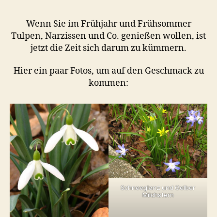
Wenn Sie im Frühjahr und Frühsommer
Tulpen, Narzissen und Co. genießen wollen, ist
jetzt die Zeit sich darum zu kümmern.
Hier ein paar Fotos, um auf den Geschmack zu
kommen:
Schneeglanz und Gelber
Milchstern