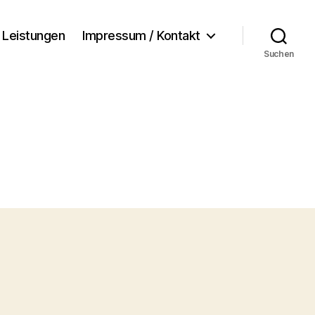
Leistungen
Impressum / Kontakt
Suchen