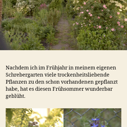
Nachdem ich im Frühjahr in meinem eigenen
Schrebergarten viele trockenheitsliebende
Pflanzen zu den schon vorhandenen gepflanzt
habe, hat es diesen Frühsommer wunderbar
geblüht.